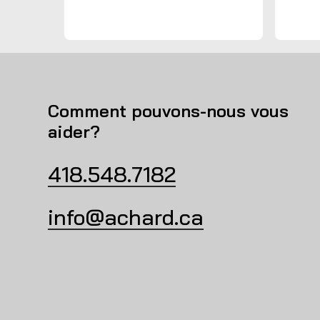
Comment pouvons-nous vous
aider?
418.548.7182
info@achard.ca