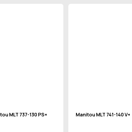
tou MLT 737-130 PS+
Manitou MLT 741-140 V+