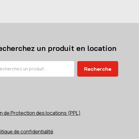
echerchez un produit en location
chercher
Recherche
n de Protection des locations (PPL)
itique de confidentialité