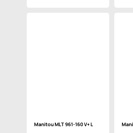
Manitou MLT 961-160 V+ L
Mani