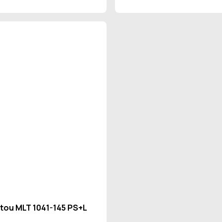
tou MLT 1041-145 PS+L