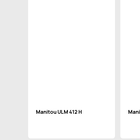
Manitou ULM 412 H
Mani