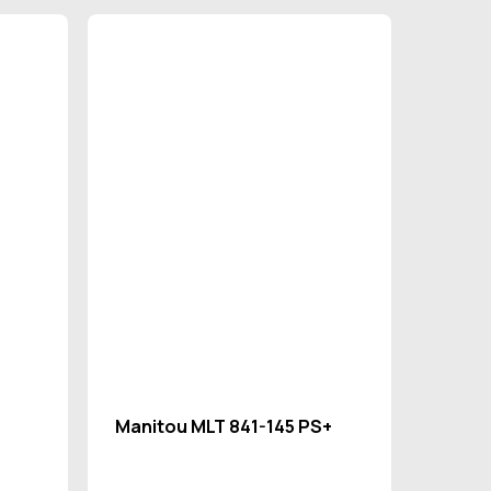
Manitou MLT 841-145 PS+