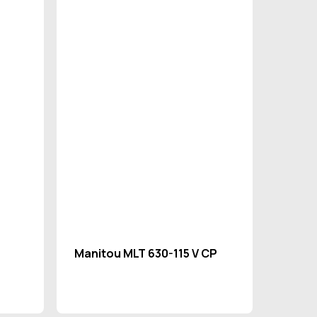
Manitou MLT 630-115 V CP