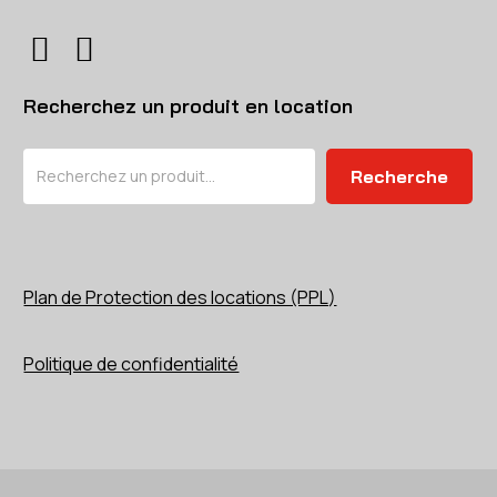
Recherchez un produit en location
Rechercher
Recherche
Plan de Protection des locations (PPL)
Politique de confidentialité