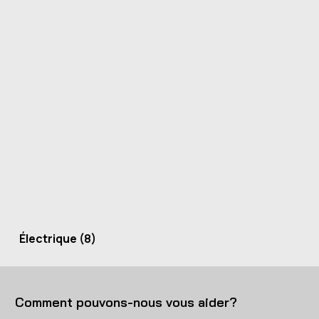
Électrique
(8)
Comment pouvons-nous vous aider?