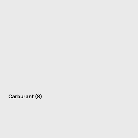
Carburant
(8)