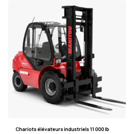
Chariots élévateurs industriels 11 000 lb