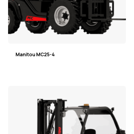
Manitou MC25-4