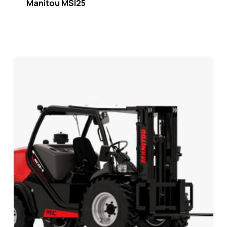
Manitou MSI25