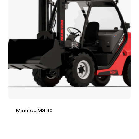
Manitou MSI30