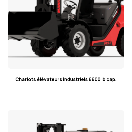
Chariots élévateurs industriels 6600 lb cap.