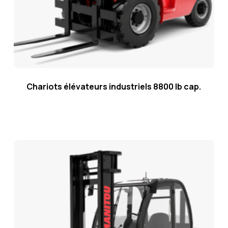
Chariots élévateurs industriels 8800 lb cap.