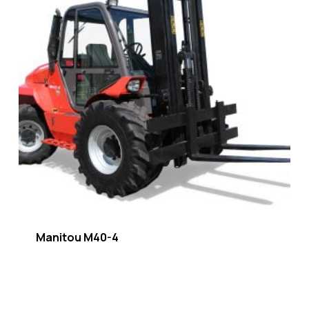
Manitou M40-4