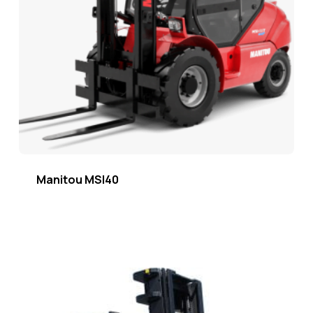
Manitou MSI40