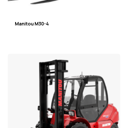
Manitou M30-4