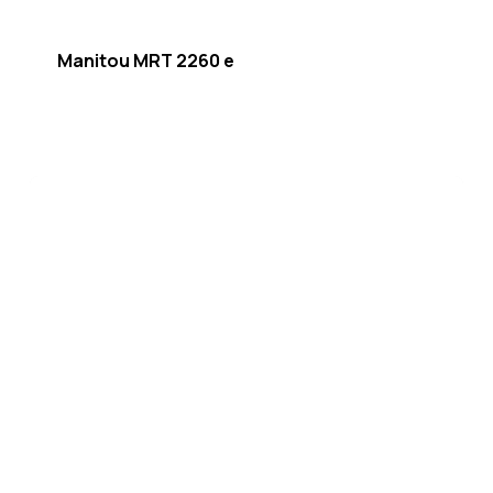
Manitou MRT 2260 e