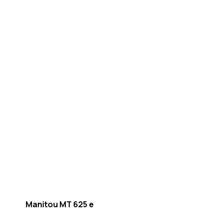
Manitou MT 625 e