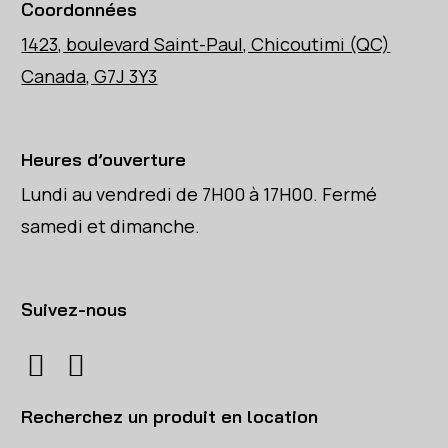
Coordonnées
1423, boulevard Saint-Paul, Chicoutimi (QC)
Canada, G7J 3Y3
Heures d’ouverture
Lundi au vendredi de 7H00 à 17H00. Fermé
samedi et dimanche.
Suivez-nous
Recherchez un produit en location