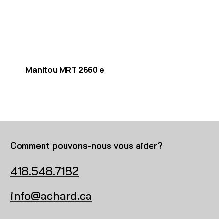
Manitou MRT 2660 e
Comment pouvons-nous vous aider?
418.548.7182
info@achard.ca