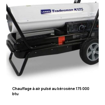
Chauffage à air pulsé au kérosène 175 000
btu