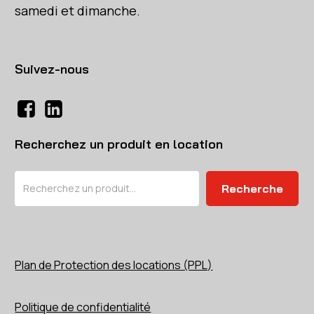
samedi et dimanche.
Suivez-nous
Recherchez un produit en location
Rechercher
Recherche
Plan de Protection des locations (PPL)
Politique de confidentialité