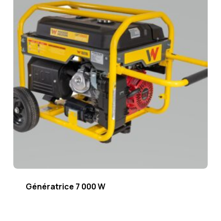
Génératrice 7 000 W