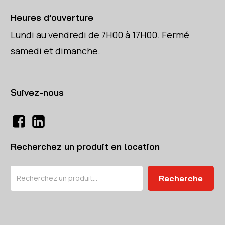
Heures d’ouverture
Lundi au vendredi de 7H00 à 17H00. Fermé
samedi et dimanche.
Suivez-nous
Recherchez un produit en location
Rechercher
Recherche