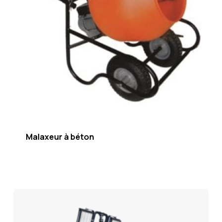
Malaxeur à béton