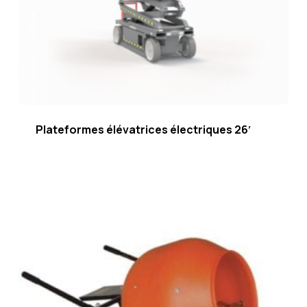
Plateformes élévatrices électriques 26′