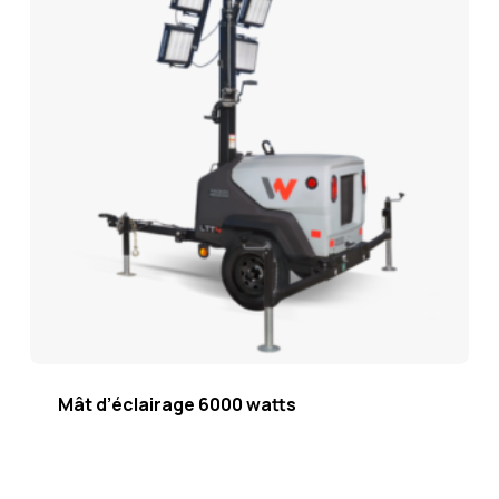
Mât d’éclairage 6000 watts