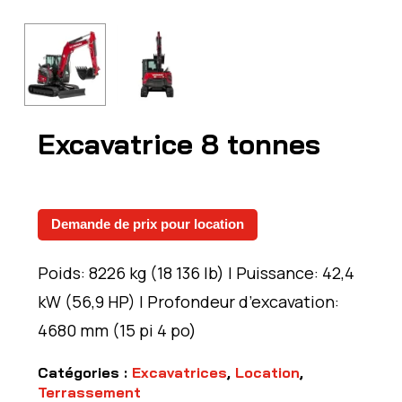
Excavatrice 8 tonnes
Demande de prix pour location
Poids: 8226 kg (18 136 lb) | Puissance: 42,4
kW (56,9 HP) | Profondeur d’excavation:
4680 mm (15 pi 4 po)
Catégories :
Excavatrices
,
Location
,
Terrassement