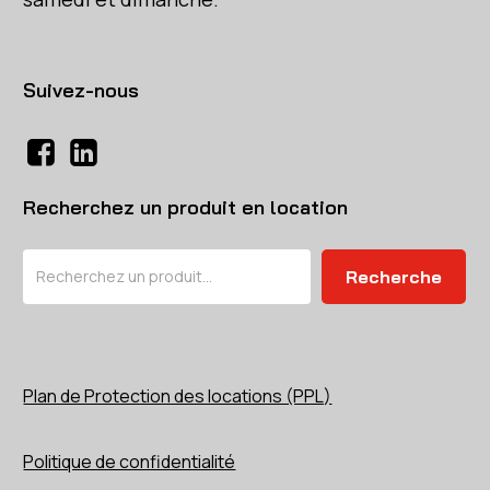
Suivez-nous
Recherchez un produit en location
Rechercher
Recherche
Plan de Protection des locations (PPL)
Politique de confidentialité