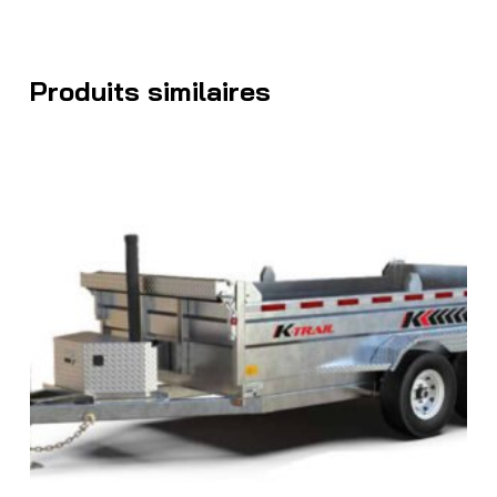
Produits similaires