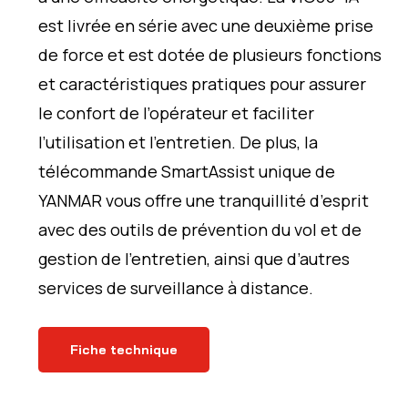
est livrée en série avec une deuxième prise
de force et est dotée de plusieurs fonctions
et caractéristiques pratiques pour assurer
le confort de l’opérateur et faciliter
l’utilisation et l’entretien. De plus, la
télécommande SmartAssist unique de
YANMAR vous offre une tranquillité d’esprit
avec des outils de prévention du vol et de
gestion de l’entretien, ainsi que d’autres
services de surveillance à distance.
Fiche technique