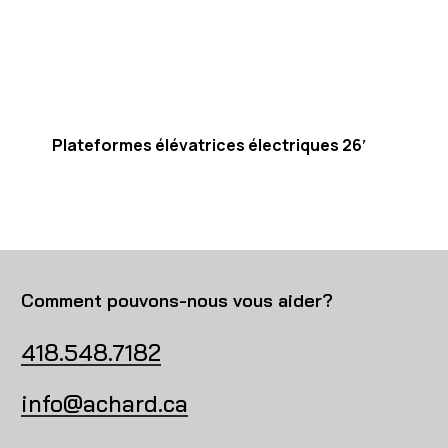
Plateformes élévatrices électriques 26′
Comment pouvons-nous vous aider?
418.548.7182
info@achard.ca