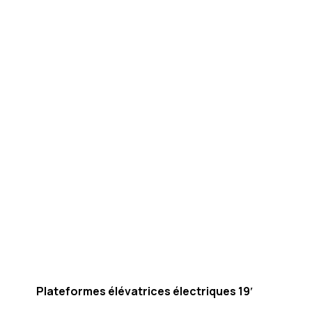
Plateformes élévatrices électriques 19′