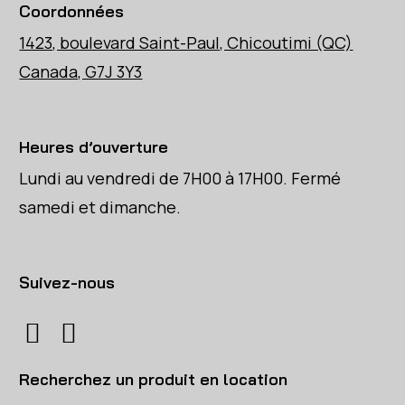
Coordonnées
1423, boulevard Saint-Paul, Chicoutimi (QC)
Canada, G7J 3Y3
Heures d’ouverture
Lundi au vendredi de 7H00 à 17H00. Fermé
samedi et dimanche.
Suivez-nous
Recherchez un produit en location