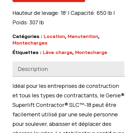
Hauteur de levage: 18′ | Capacité: 650 lb |
Poids: 307 lb
Catégories :
Location
,
Manutention
,
Montecharges
Étiquettes :
Lève charge
,
Montecharge
Description
Idéal pour les entreprises de construction
et tous les types de contractants, le Genie®
Superlift Contractor® SLC™-18 peut être
facilement utilisé par une seule personne
pour soulever, abaisser et déplacer des