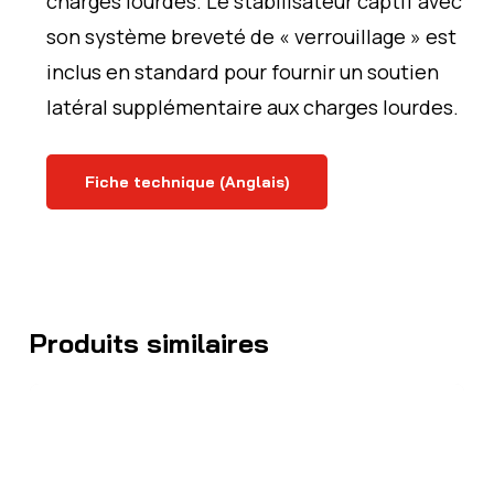
charges lourdes. Le stabilisateur captif avec
son système breveté de « verrouillage » est
inclus en standard pour fournir un soutien
latéral supplémentaire aux charges lourdes.
Fiche technique (Anglais)
Produits similaires