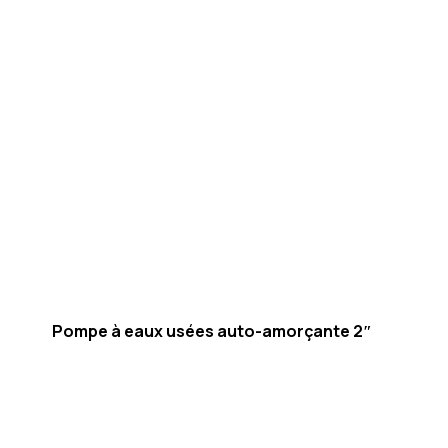
Pompe à eaux usées auto-amorçante 2″