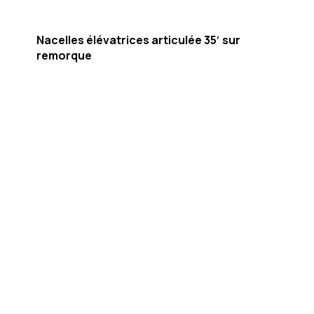
Nacelles élévatrices articulée 35′ sur
remorque