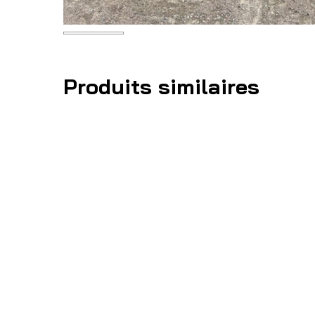
Produits similaires