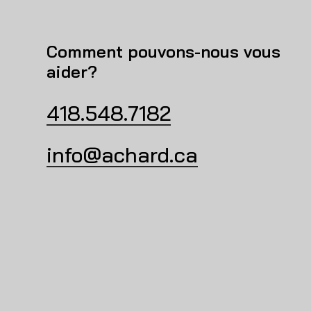
Comment pouvons-nous vous
aider?
418.548.7182
info@achard.ca