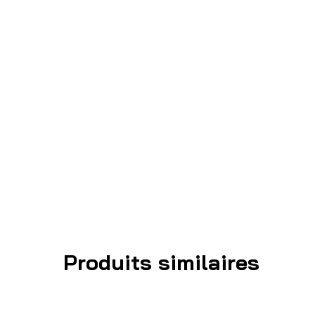
Produits similaires