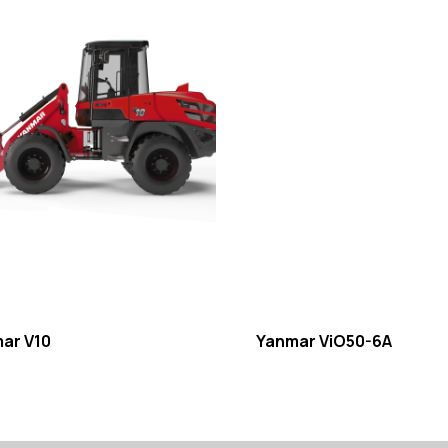
ar V10
Yanmar ViO50-6A