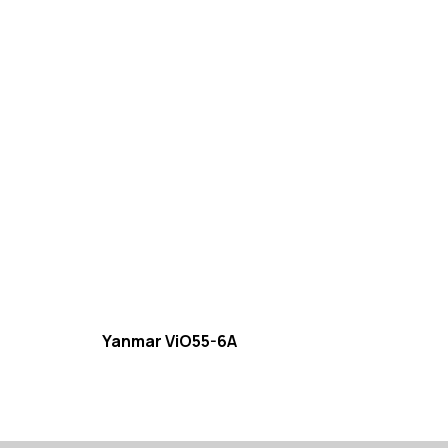
Yanmar ViO55-6A