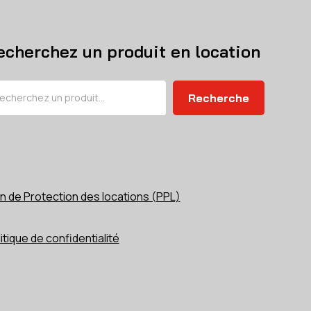
echerchez un produit en location
chercher
Recherche
n de Protection des locations (PPL)
itique de confidentialité