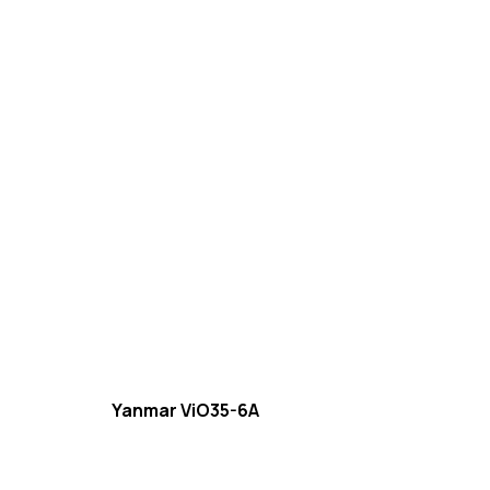
Yanmar ViO35-6A