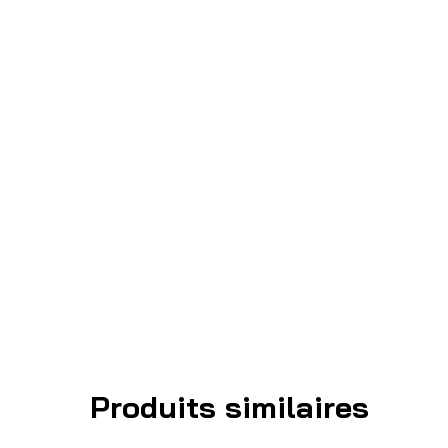
Produits similaires