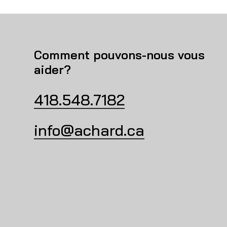
Comment pouvons-nous vous
aider?
418.548.7182
info@achard.ca