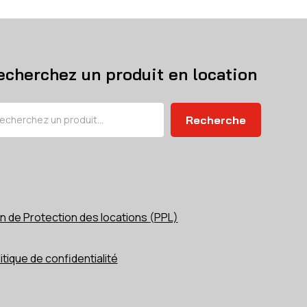
echerchez un produit en location
chercher
Recherche
n de Protection des locations (PPL)
itique de confidentialité