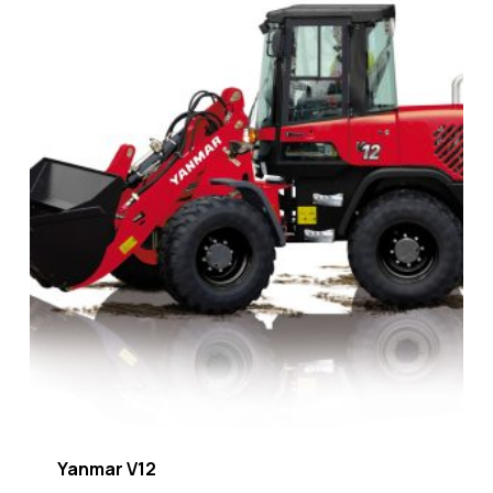
Yanmar V12