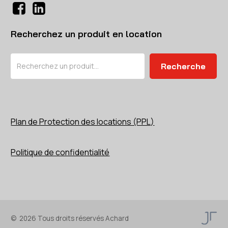
Recherchez un produit en location
Rechercher
Recherche
Plan de Protection des locations (PPL)
Politique de confidentialité
©
2026
Tous droits réservés Achard