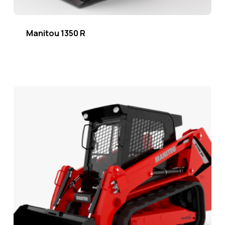
Manitou 1350 R