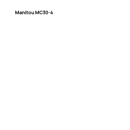
Manitou MC30-4