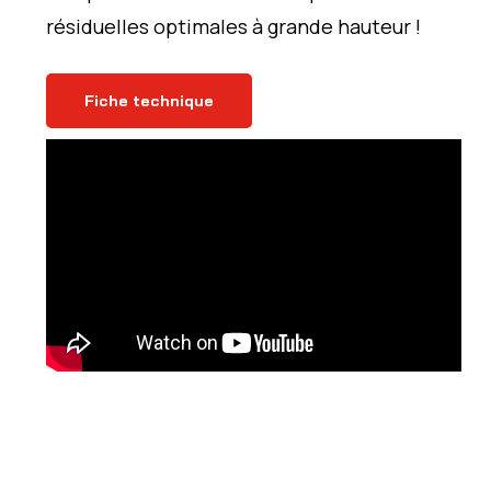
résiduelles optimales à grande hauteur !
Fiche technique