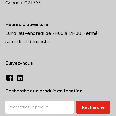
Canada, G7J 3Y3
Heures d’ouverture
Lundi au vendredi de 7H00 à 17H00. Fermé
samedi et dimanche.
Suivez-nous
Recherchez un produit en location
Rechercher
Recherche