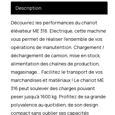
Description
Découvrez les performances du chariot
élévateur ME 316. Electrique, cette machine
vous permet de réaliser l’ensemble de vos
opérations de manutention. Chargement /
déchargement de camion, mise en stock,
alimentation des chaînes de production,
magasinage… Facilitez le transport de vos
marchandises et matériaux ! Le chariot ME
316 peut soulever des charges pouvant
peser jusqu’à 1600 kg. Profitez de sa grande
polyvalence au quotidien, de son design
compact sans oublier ses capacités