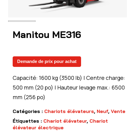
Manitou ME316
Demande de prix pour achat
Capacité: 1600 kg (3500 lb) | Centre charge:
500 mm (20 po) | Hauteur levage max.: 6500
mm (256 po)
Catégories :
Chariots élévateurs
,
Neuf
,
Vente
Étiquettes :
Chariot élévateur
,
Chariot
élévateur électrique