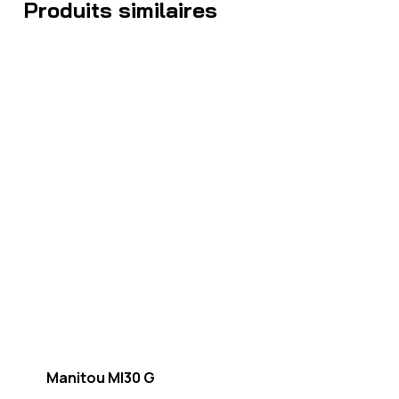
Produits similaires
Manitou MI30 G