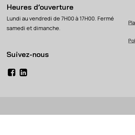
Heures d’ouverture
Lundi au vendredi de 7H00 à 17H00. Fermé
Pla
samedi et dimanche.
Pol
Suivez-nous