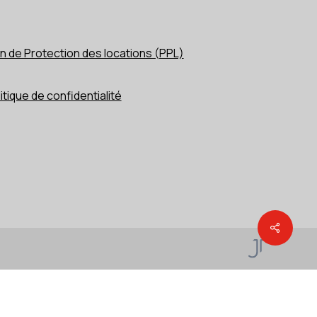
n de Protection des locations (PPL)
itique de confidentialité
Share