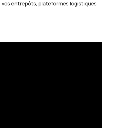
e vos entrepôts, plateformes logistiques