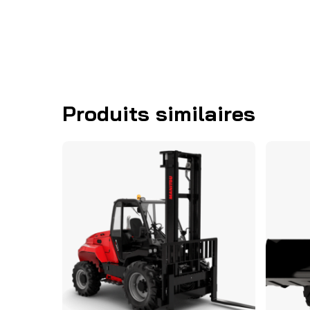
Produits similaires