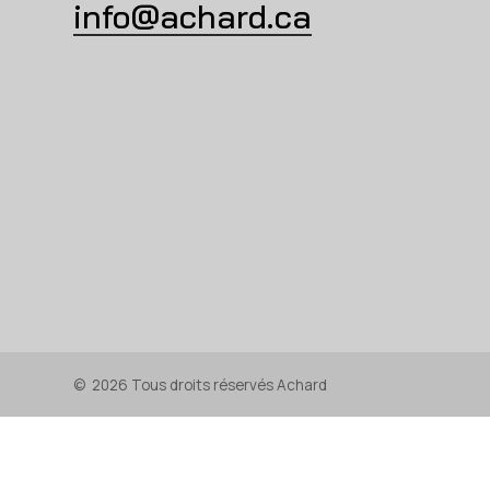
info@achard.ca
©
2026
Tous droits réservés Achard