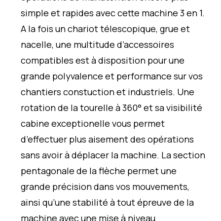
simple et rapides avec cette machine 3 en 1.
A la fois un chariot télescopique, grue et
nacelle, une multitude d’accessoires
compatibles est à disposition pour une
grande polyvalence et performance sur vos
chantiers constuction et industriels. Une
rotation de la tourelle à 360° et sa visibilité
cabine exceptionelle vous permet
d’effectuer plus aisement des opérations
sans avoir à déplacer la machine. La section
pentagonale de la flèche permet une
grande précision dans vos mouvements,
ainsi qu’une stabilité à tout épreuve de la
machine avec une mise à niveau