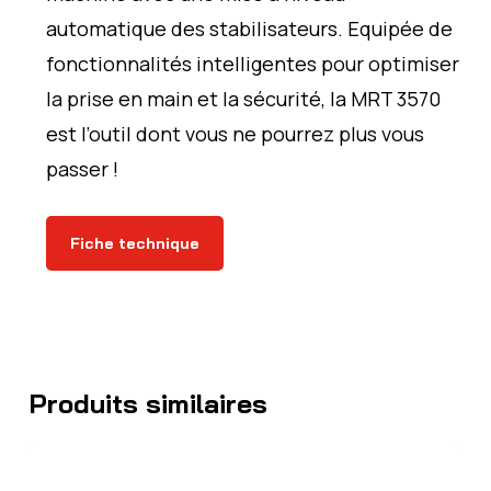
automatique des stabilisateurs. Equipée de
fonctionnalités intelligentes pour optimiser
la prise en main et la sécurité, la MRT 3570
est l’outil dont vous ne pourrez plus vous
passer !
Fiche technique
Produits similaires