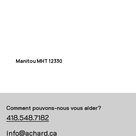
Manitou MHT 12330
Comment pouvons-nous vous aider?
418.548.7182
info@achard.ca