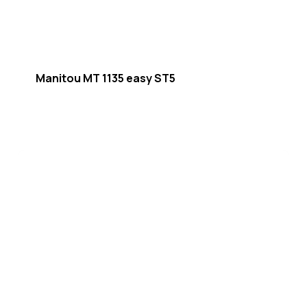
Manitou MT 1135 easy ST5