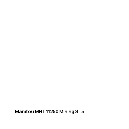
Manitou MHT 11250 Mining ST5