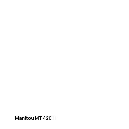
Manitou MT 420 H