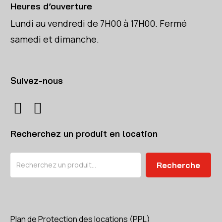
Heures d’ouverture
Lundi au vendredi de 7H00 à 17H00. Fermé
samedi et dimanche.
Suivez-nous
Recherchez un produit en location
Rechercher
Recherche
Plan de Protection des locations (PPL)