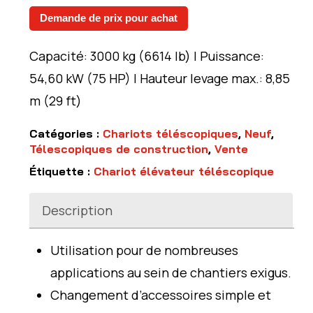
Demande de prix pour achat
Capacité: 3000 kg (6614 lb) | Puissance:
54,60 kW (75 HP) | Hauteur levage max.: 8,85
m (29 ft)
Catégories :
Chariots téléscopiques
,
Neuf
,
Télescopiques de construction
,
Vente
Étiquette :
Chariot élévateur téléscopique
Description
Utilisation pour de nombreuses
applications au sein de chantiers exigus.
Changement d’accessoires simple et