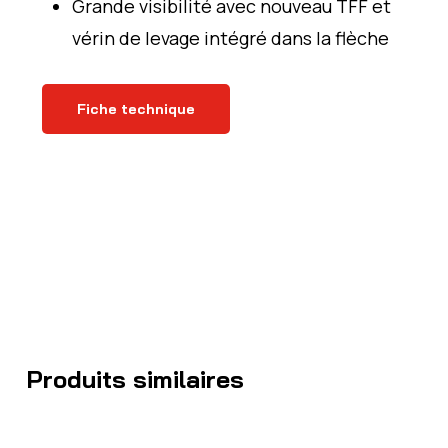
Grande visibilité avec nouveau TFF et
vérin de levage intégré dans la flèche
Fiche technique
Produits similaires