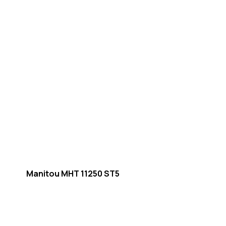
Manitou MHT 11250 ST5