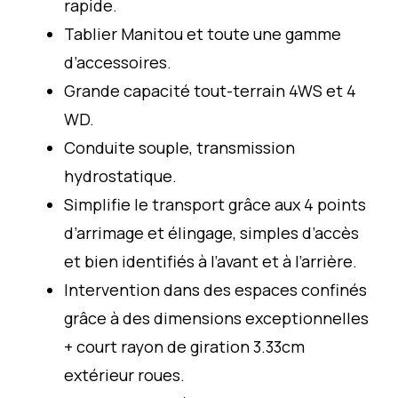
rapide.
Tablier Manitou et toute une gamme
d’accessoires.
Grande capacité tout-terrain 4WS et 4
WD.
Conduite souple, transmission
hydrostatique.
Simplifie le transport grâce aux 4 points
d’arrimage et élingage, simples d’accès
et bien identifiés à l’avant et à l’arrière.
Intervention dans des espaces confinés
grâce à des dimensions exceptionnelles
+ court rayon de giration 3.33cm
extérieur roues.