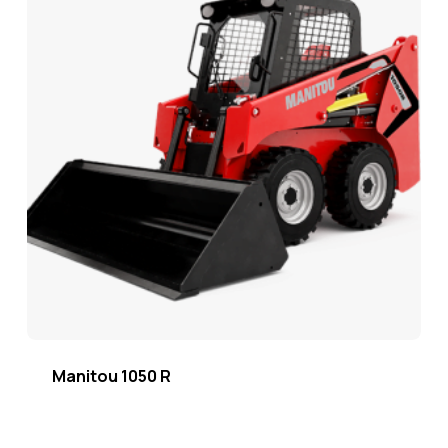
Manitou 1050 R