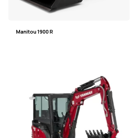
Manitou 1900 R