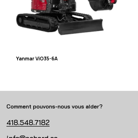
Yanmar ViO35-6A
Comment pouvons-nous vous aider?
418.548.7182