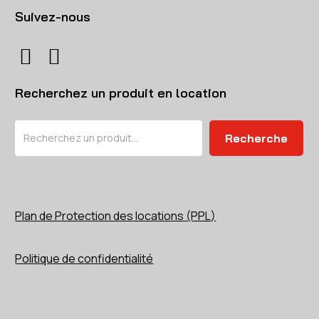
Suivez-nous
Recherchez un produit en location
Rechercher
Recherche
Plan de Protection des locations (PPL)
Politique de confidentialité