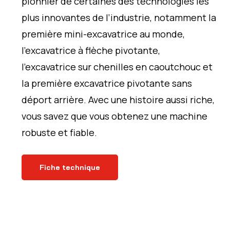
pionnier de certaines des technologies les
plus innovantes de l’industrie, notamment la
première mini-excavatrice au monde,
l’excavatrice à flèche pivotante,
l’excavatrice sur chenilles en caoutchouc et
la première excavatrice pivotante sans
déport arrière. Avec une histoire aussi riche,
vous savez que vous obtenez une machine
robuste et fiable.
Fiche technique