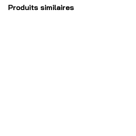
Produits similaires