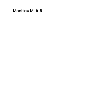
Manitou MLA-6