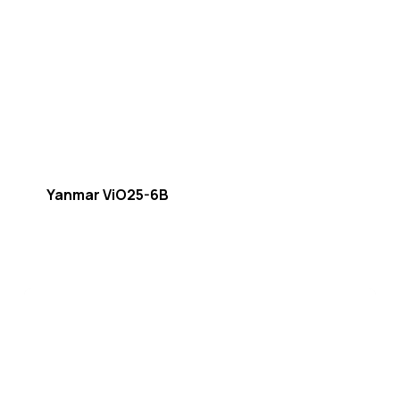
Yanmar ViO25-6B