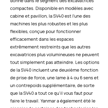
donne dans le segment des excavatrices
compactes. Disponible en modèles avec
cabine et pavillon, la SV40 est l’une des
machines les plus robustes et les plus
flexibles, conçue pour fonctionner
efficacement dans les espaces
extrêmement restreints que les autres
excavatrices plus volumineuses ne peuvent
tout simplement pas atteindre. Les options
de la SV40 incluent une deuxième fonction
de prise de force, une lame à 4 ou 6 sens et
un contrepoids supplémentaire, de sorte
que la SV40 a tout ce qu’il vous faut pour
faire le travail. Yanmar a également été le