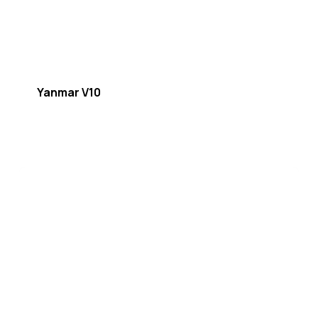
Yanmar V10