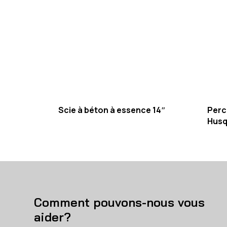
Scie à béton à essence 14″
Perc
Husq
Comment pouvons-nous vous
aider?