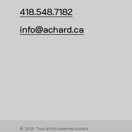
418.548.7182
info@achard.ca
©
2026
Tous droits réservés Achard