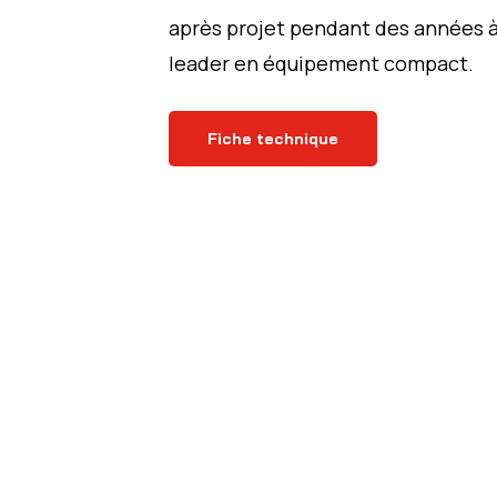
après projet pendant des années à 
leader en équipement compact.
Fiche technique