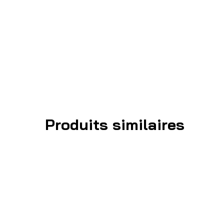
Produits similaires