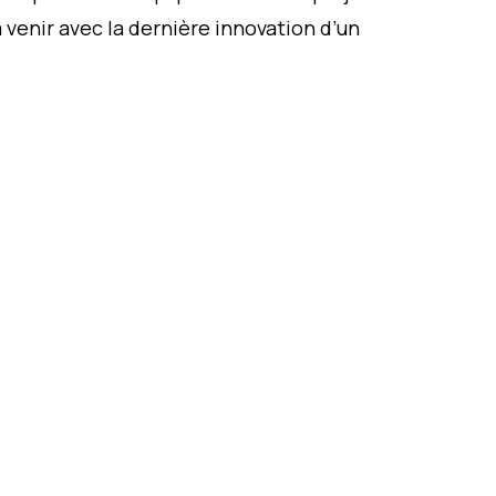
venir avec la dernière innovation d’un