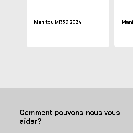
Manitou MI35D 2024
Mani
Comment pouvons-nous vous
aider?