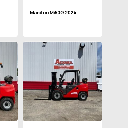
Manitou Mi50G 2024