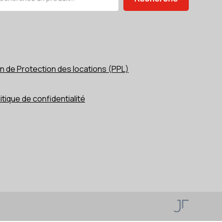
n de Protection des locations (PPL)
itique de confidentialité