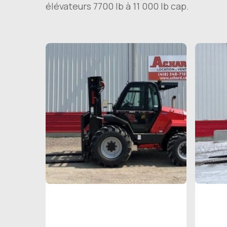
élévateurs 7700 lb à 11 000 lb cap.