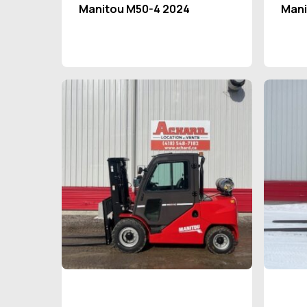
Manitou M50-4 2024
Mani