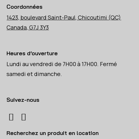
Coordonnées
1423, boulevard Saint-Paul, Chicoutimi (QC)
Canada, G7J 3Y3
Heures d’ouverture
Lundi au vendredi de 7H00 à 17H00. Fermé
samedi et dimanche.
Suivez-nous
Recherchez un produit en location