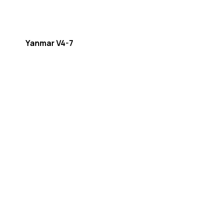
Yanmar V4-7