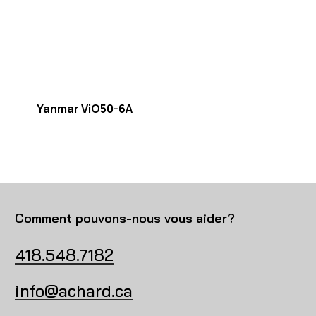
Yanmar ViO50-6A
Comment pouvons-nous vous aider?
418.548.7182
info@achard.ca