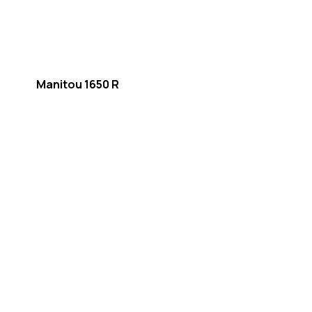
Manitou 1650 R