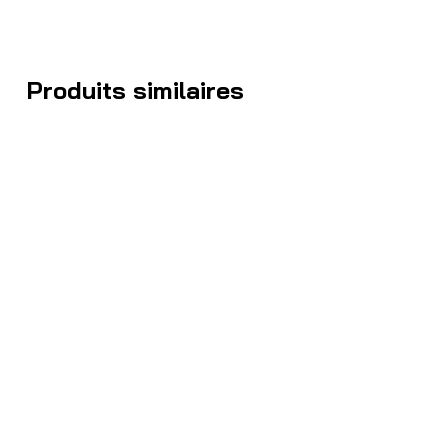
Produits similaires