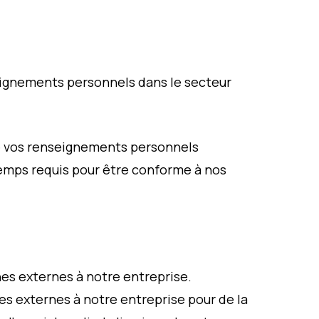
seignements personnels dans le secteur
de vos renseignements personnels
temps requis pour être conforme à nos
s externes à notre entreprise.
 externes à notre entreprise pour de la