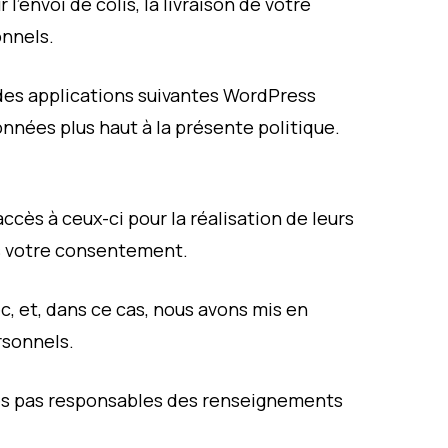
’envoi de colis, la livraison de votre
nnels.
des applications suivantes WordPress
nnées plus haut à la présente politique.
s à ceux-ci pour la réalisation de leurs
ns votre consentement.
, et, dans ce cas, nous avons mis en
rsonnels.
mmes pas responsables des renseignements