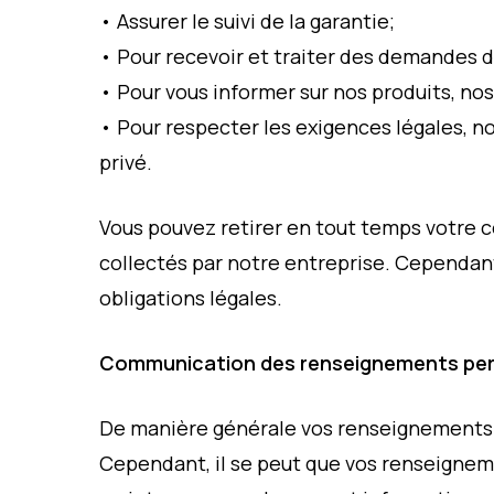
• Assurer le suivi de la garantie;
• Pour recevoir et traiter des demandes d
• Pour vous informer sur nos produits, nos 
• Pour respecter les exigences légales, n
privé.
Vous pouvez retirer en tout temps votre 
collectés par notre entreprise. Cependant
obligations légales.
Communication des renseignements pe
De manière générale vos renseignements 
Cependant, il se peut que vos renseigne