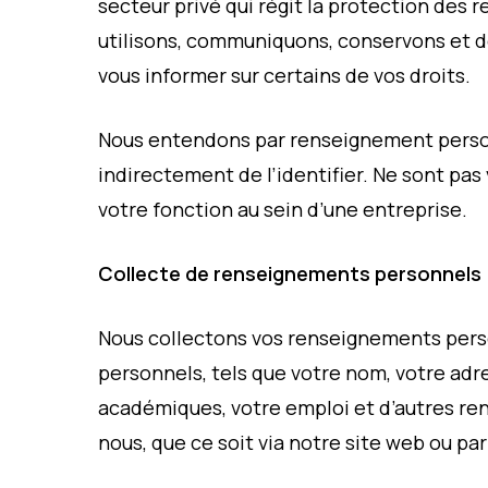
secteur privé qui régit la protection des
utilisons, communiquons, conservons et d
vous informer sur certains de vos droits.
Nous entendons par renseignement perso
indirectement de l’identifier. Ne sont pa
votre fonction au sein d’une entreprise.
Collecte de renseignements personnels
Nous collectons vos renseignements pers
personnels, tels que votre nom, votre ad
académiques, votre emploi et d’autres re
nous, que ce soit via notre site web ou p