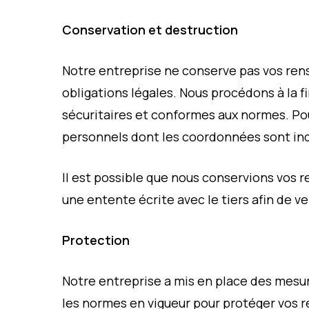
Conservation et destruction
Notre entreprise ne conserve pas vos ren
obligations légales. Nous procédons à la 
sécuritaires et conformes aux normes. P
personnels dont les coordonnées sont indiq
Il est possible que nous conservions vos 
une entente écrite avec le tiers afin de v
Protection
Notre entreprise a mis en place des mesu
les normes en vigueur pour protéger vos 