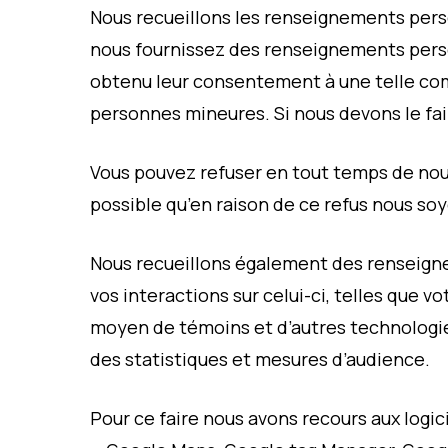
Nous recueillons les renseignements pers
nous fournissez des renseignements person
obtenu leur consentement à une telle co
personnes mineures. Si nous devons le fai
Vous pouvez refuser en tout temps de no
possible qu’en raison de ce refus nous so
Nous recueillons également des renseigne
vos interactions sur celui-ci, telles que 
moyen de témoins et d’autres technologie
des statistiques et mesures d’audience.
Pour ce faire nous avons recours aux logici