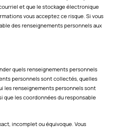
courriel et que le stockage électronique
rmations vous acceptez ce risque. Si vous
sable des renseignements personnels aux
ander quels renseignements personnels
ents personnels sont collectés, quelles
qui les renseignements personnels sont
si que les coordonnées du responsable
act, incomplet ou équivoque. Vous