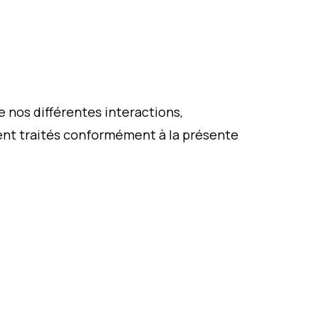
 nos différentes interactions,
ient traités conformément à la présente