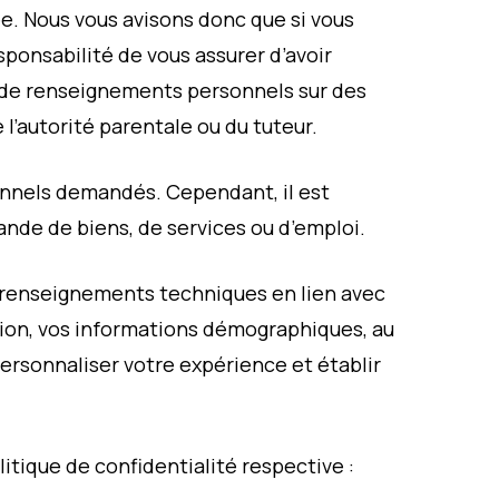
. Nous vous avisons donc que si vous
ponsabilité de vous assurer d’avoir
 de renseignements personnels sur des
l’autorité parentale ou du tuteur.
onnels demandés. Cependant, il est
ande de biens, de services ou d’emploi.
s renseignements techniques en lien avec
gation, vos informations démographiques, au
ersonnaliser votre expérience et établir
litique de confidentialité respective :