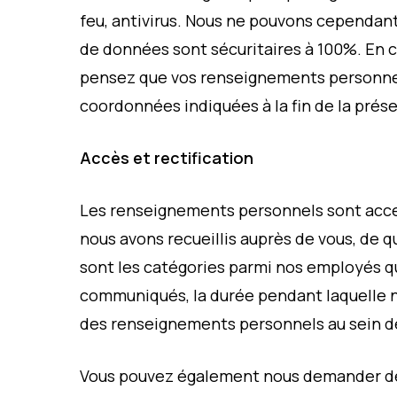
feu, antivirus. Nous ne pouvons cependant
de données sont sécuritaires à 100%. En 
pensez que vos renseignements personnel
coordonnées indiquées à la fin de la prése
Accès et rectification
Les renseignements personnels sont acce
nous avons recueillis auprès de vous, de 
sont les catégories parmi nos employés q
communiqués, la durée pendant laquelle 
des renseignements personnels au sein de
Vous pouvez également nous demander de 