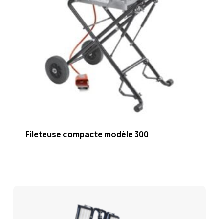
Fileteuse compacte modèle 300