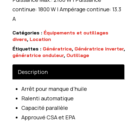
continue: 1800 W | Ampérage continue: 13.3
A
Catégories :
Équipements et outillages
divers
,
Location
Étiquettes :
Génératrice
,
Génératrice inverter
,
génératrice onduleur
,
Outillage
Description
Arrêt pour manque d’huile
Ralenti automatique
Capacité parallèle
Approuvé CSA et EPA