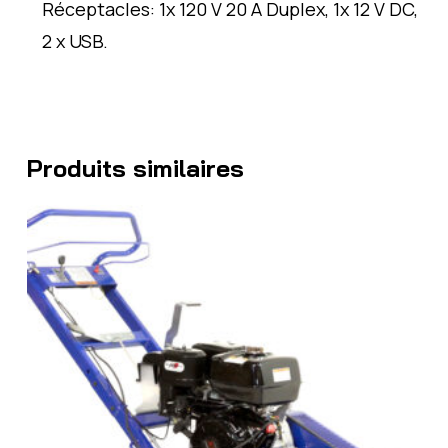
Réceptacles: 1x 120 V 20 A Duplex, 1x 12 V DC,
2 x USB.
Produits similaires