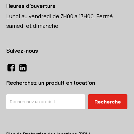
Heures d’ouverture
Lundi au vendredi de 7H00 à 17H00. Fermé
samedi et dimanche.
Suivez-nous
Recherchez un produit en location
Rechercher
Recherche