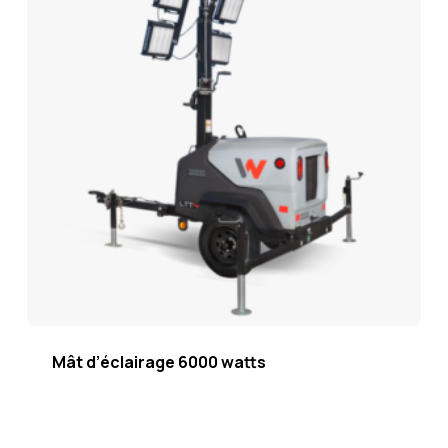
Mât d’éclairage 6000 watts