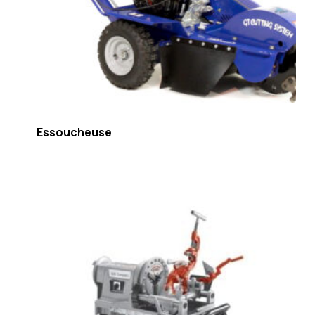
Essoucheuse