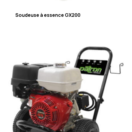
Soudeuse à essence GX200