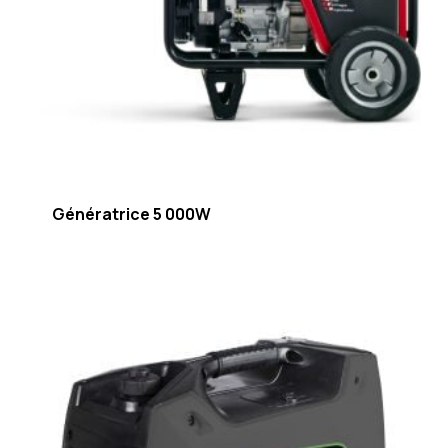
Génératrice 5 000W