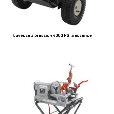
Laveuse à pression 4000 PSI à essence