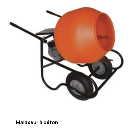
Malaxeur à béton