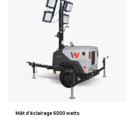
Mât d’éclairage 6000 watts