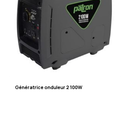
Génératrice onduleur 2 100W