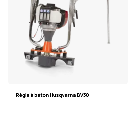
Règle à béton Husqvarna BV30