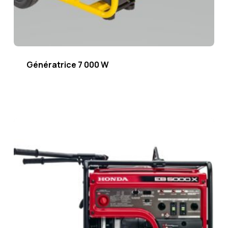
Génératrice 7 000 W