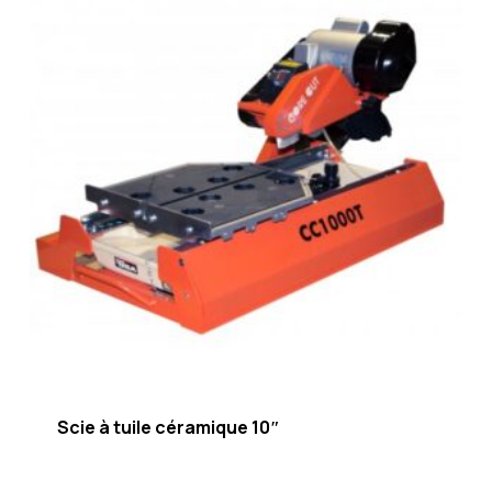
Scie à tuile céramique 10″