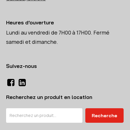
Heures d’ouverture
Lundi au vendredi de 7H00 à 17H00. Fermé
samedi et dimanche.
Suivez-nous
Recherchez un produit en location
Rechercher
Recherche