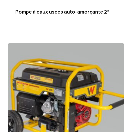
Pompe à eaux usées auto-amorçante 2″