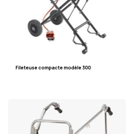
Fileteuse compacte modèle 300