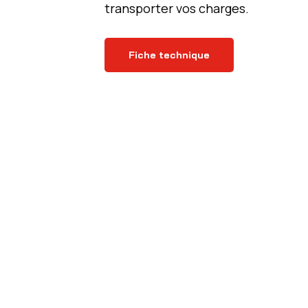
transporter vos charges.
Fiche technique