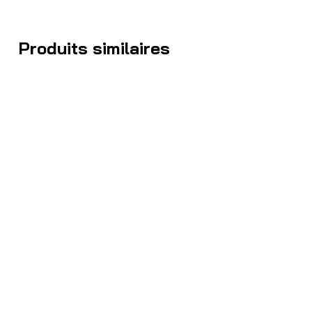
Produits similaires