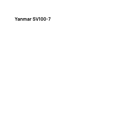
Yanmar SV100-7