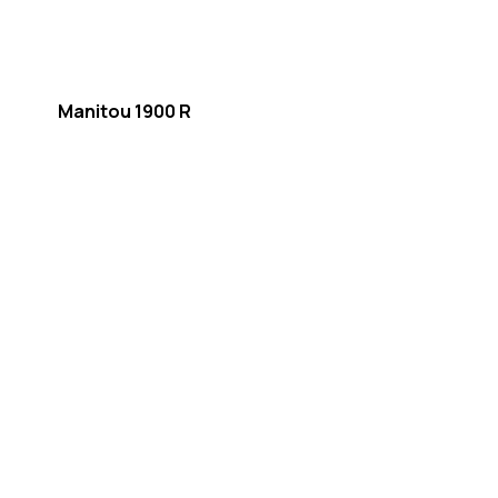
Manitou 1900 R