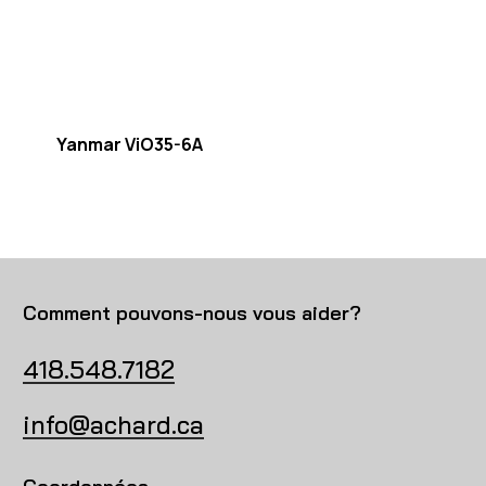
Yanmar ViO35-6A
Comment pouvons-nous vous aider?
418.548.7182
info@achard.ca