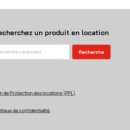
echerchez un produit en location
chercher
Recherche
n de Protection des locations (PPL)
itique de confidentialité