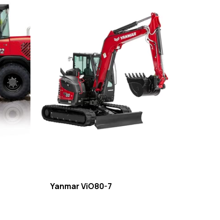
Yanmar ViO80-7