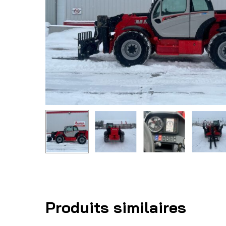
Produits similaires