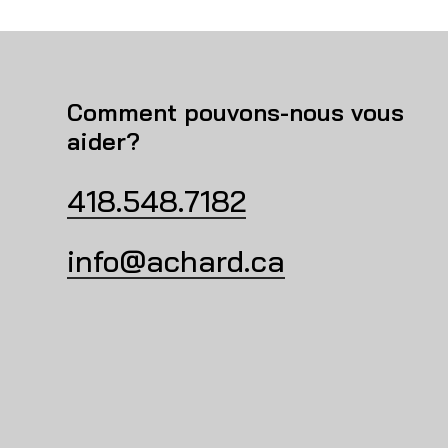
Comment pouvons-nous vous
aider?
418.548.7182
info@achard.ca