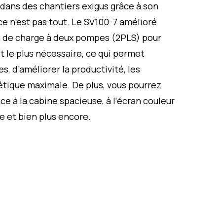
dans des chantiers exigus grâce à son
ce n’est pas tout. Le SV100-7 amélioré
on de charge à deux pompes (2PLS) pour
est le plus nécessaire, ce qui permet
s, d’améliorer la productivité, les
étique maximale. De plus, vous pourrez
ce à la cabine spacieuse, à l’écran couleur
ée et bien plus encore.