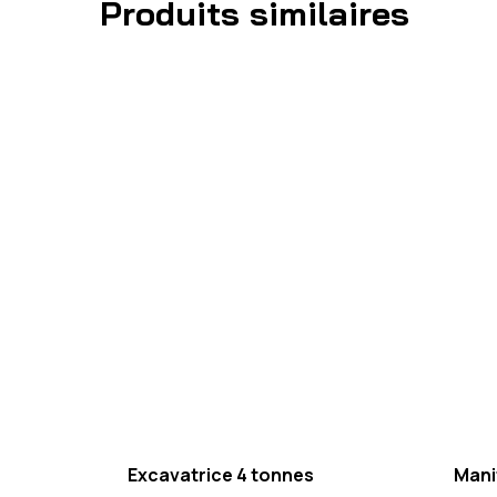
Produits similaires
Excavatrice 4 tonnes
Mani