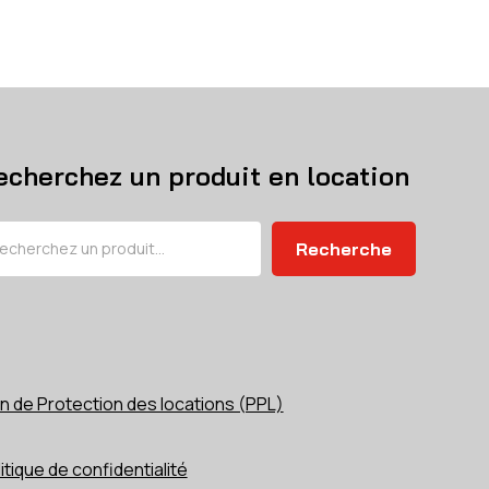
echerchez un produit en location
chercher
Recherche
n de Protection des locations (PPL)
itique de confidentialité