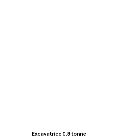
Excavatrice 0,8 tonne