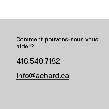
Comment pouvons-nous vous
aider?
418.548.7182
info@achard.ca