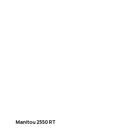
Manitou 2550 RT