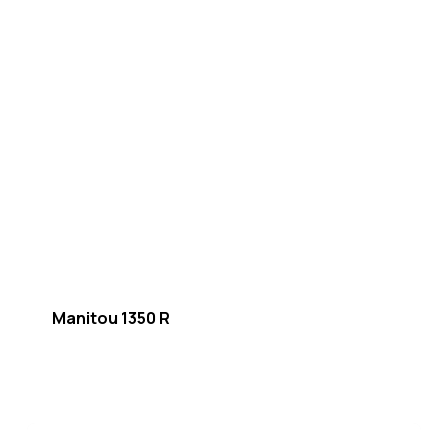
Manitou 1350 R