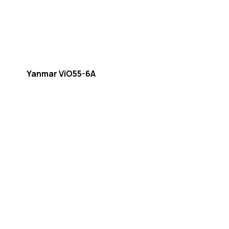
Yanmar ViO55-6A