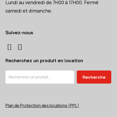
Lundi au vendredi de 7H00 à 17H00. Fermé
samedi et dimanche.
Suivez-nous
Recherchez un produit en location
Rechercher
Recherche
Plan de Protection des locations (PPL)