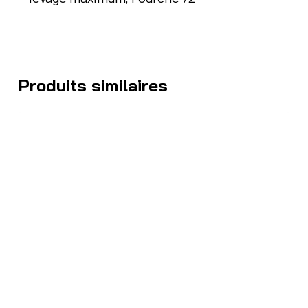
Produits similaires