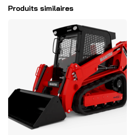
Produits similaires