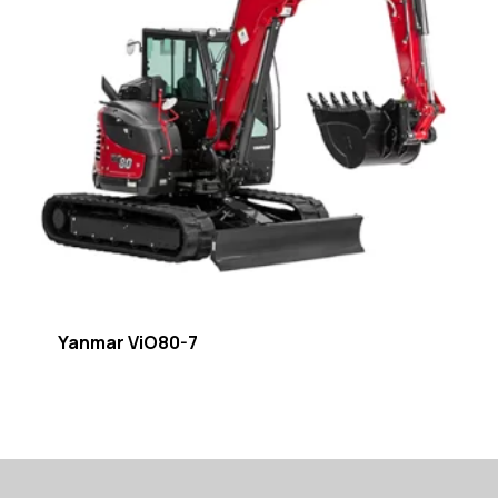
Yanmar ViO80-7