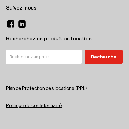
Suivez-nous
Recherchez un produit en location
Rechercher
Recherche
Plan de Protection des locations (PPL)
Politique de confidentialité