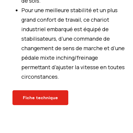
de sols.
Pour une meilleure stabilité et un plus
grand confort de travail, ce chariot
industriel embarqué est équipé de
stabilisateurs, d’une commande de
changement de sens de marche et d’une
pédale mixte inching/freinage
permettant d’ajuster la vitesse en toutes
circonstances.
Fiche technique