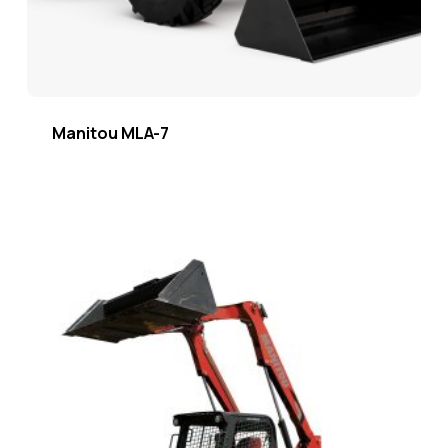
Manitou MLA-7