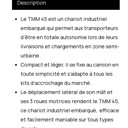
Description
Le TMM 45 est un chariot industriel
embarqué qui permet aux transporteurs
d’être en totale autonomie lors de leurs
livraisons et chargements en zone semi-
urbaine.
Compact et léger, il se fixe au camion en
toute simplicité et s’adapte à tous les
kits d’accrochage du marché.
Le déplacement latéral de son mât et
ses 3 roues motrices rendent le TMM 45,
ce chariot industriel embarqué, efficace
et facilement maniable sur tous types