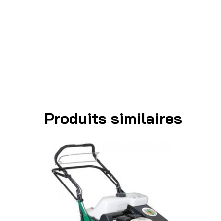
Produits similaires