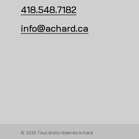
418.548.7182
info@achard.ca
©
2026
Tous droits réservés Achard