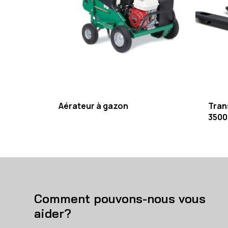
Aérateur à gazon
Tran
3500 
Comment pouvons-nous vous
aider?