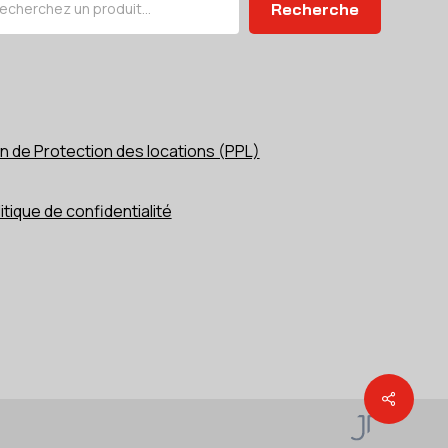
Recherche
n de Protection des locations (PPL)
itique de confidentialité
Share