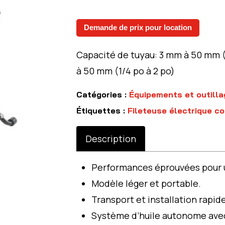
Demande de prix pour location
Capacité de tuyau: 3 mm à 50 mm (
à 50 mm (1/4 po à 2 po)
Catégories :
Équipements et outilla
Étiquettes :
Fileteuse électrique c
Description
Performances éprouvées pour u
Modèle léger et portable.
Transport et installation rapid
Système d’huile autonome ave