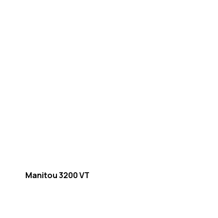
Manitou 3200 VT