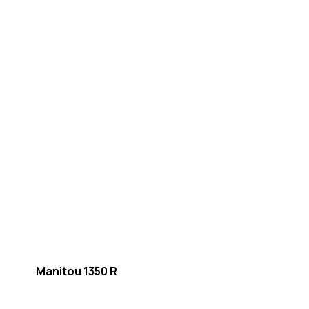
Manitou 1350 R