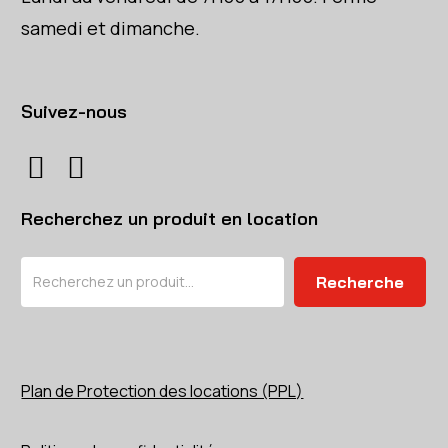
samedi et dimanche.
Suivez-nous
Recherchez un produit en location
Rechercher
Recherche
Plan de Protection des locations (PPL)