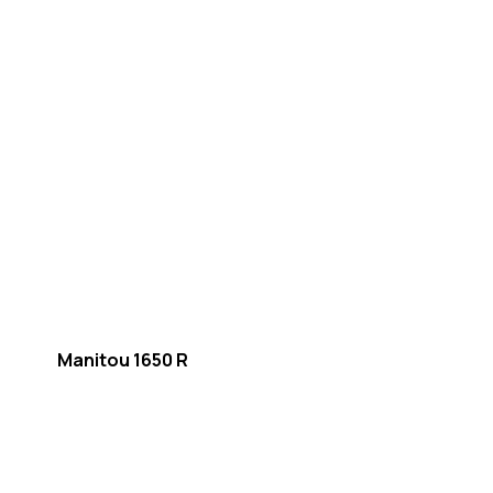
Manitou 1650 R