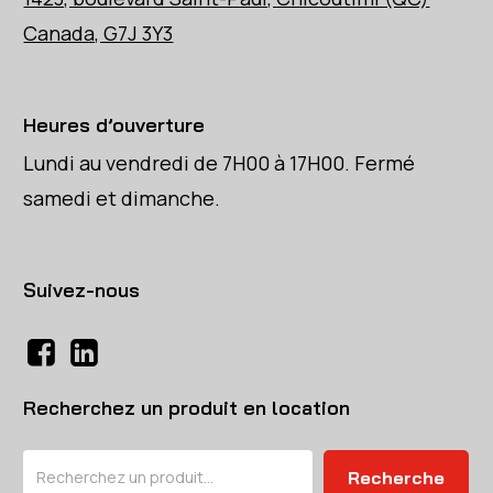
Canada, G7J 3Y3
Heures d’ouverture
Lundi au vendredi de 7H00 à 17H00. Fermé
samedi et dimanche.
Suivez-nous
Recherchez un produit en location
Rechercher
Recherche