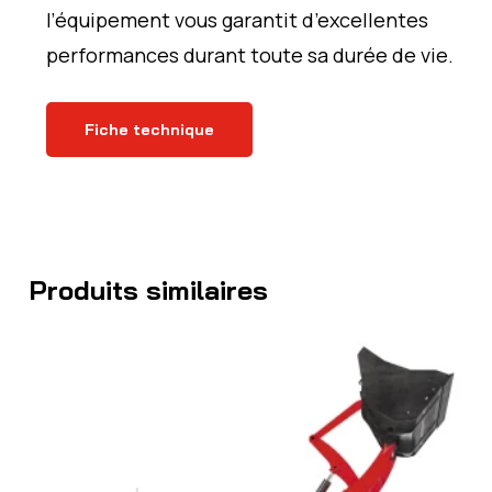
l’équipement vous garantit d’excellentes
performances durant toute sa durée de vie.
Fiche technique
Produits similaires