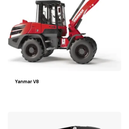
Yanmar V8