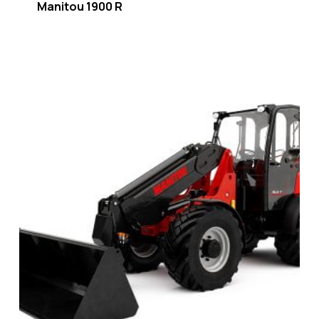
Manitou 1900 R