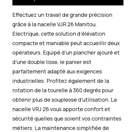
Effectuez un travail de grande précision
grâce à la nacelle VJR 26 Manitou.
Electrique, cette solution d’élévation
compacte et maniable peut accueillir deux
opérateurs. Equipé d’un plancher ajouré et
d’une double lisse, le panier est
parfaitement adapté aux exigences
industrielles. Profitez également de la
rotation de la tourelle à 360 degrés pour
obtenir plus de souplesse d’utilisation. La
nacelle VRJ 26 vous apporte confort et
sécurité quelles que soient vos contraintes
métiers. La maintenance simplifiée de