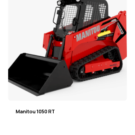
Manitou 1050 RT